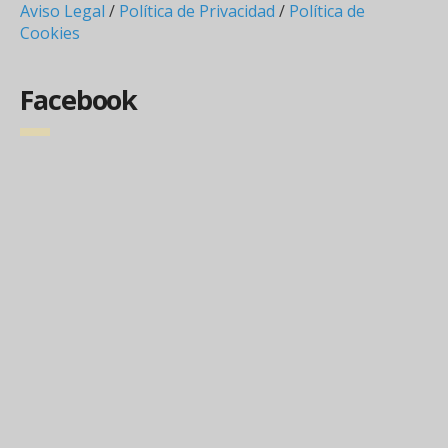
Aviso Legal
/
Política de Privacidad
/
Política de
Cookies
Facebook