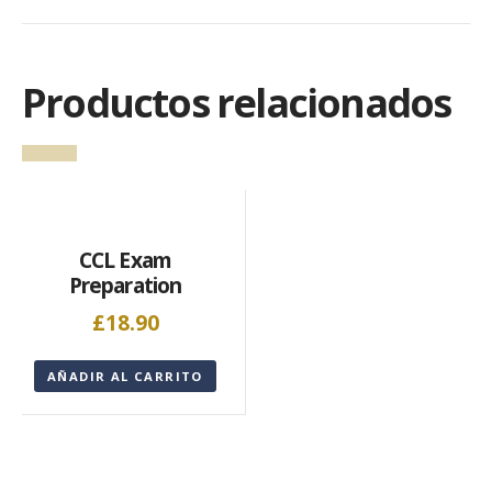
Productos relacionados
CCL Exam
Preparation
£
18.90
AÑADIR AL CARRITO