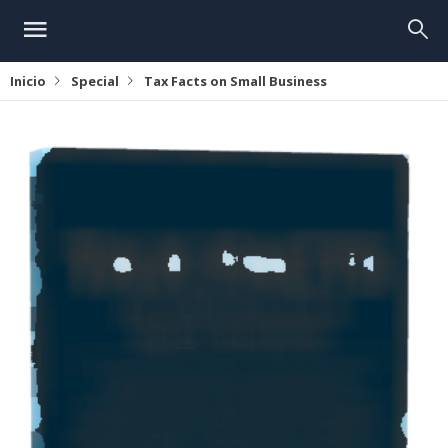
Inicio
Special
Tax Facts on Small Business