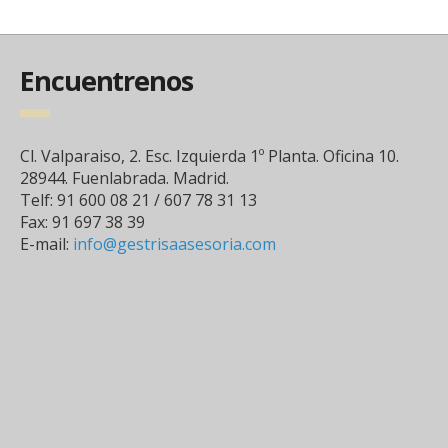
Encuentrenos
Cl. Valparaiso, 2. Esc. Izquierda 1º Planta. Oficina 10.
28944. Fuenlabrada. Madrid.
Telf: 91 600 08 21 / 607 78 31 13
Fax: 91 697 38 39
E-mail:
info@gestrisaasesoria.com